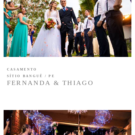
CASAMENTO
SÍTIO BANGUÊ / PE
FERNANDA & THIAGO