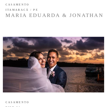
CASAMENTO
ITAMARACÁ / PE
MARIA EDUARDA & JONATHAN
CASAMENTO