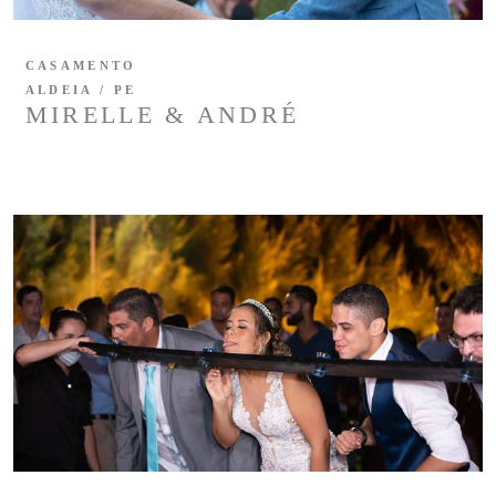
CASAMENTO
ALDEIA / PE
MIRELLE & ANDRÉ