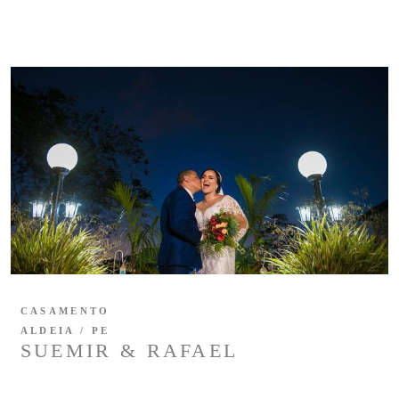
CASAMENTO
ALDEIA / PE
SUEMIR & RAFAEL