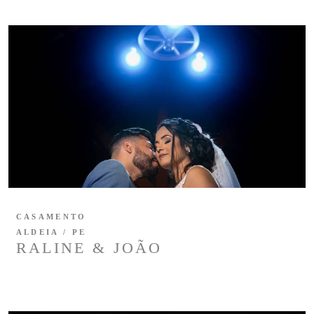
CASAMENTO
ALDEIA / PE
RALINE & JOÃO