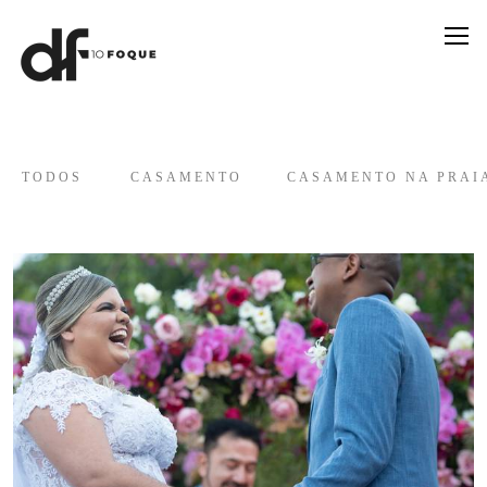
TODOS
CASAMENTO
CASAMENTO NA PRAI