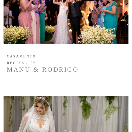
CASAMENTO
RECIFE / PE
MANU & RODRIGO