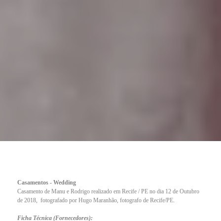
Casamentos - Wedding
Casamento de Manu e Rodrigo realizado em Recife / PE no dia 12 de Outubro
de 2018, fotografado por Hugo Maranhão, fotografo de Recife/PE.
Ficha Técnica (Fornecedores):