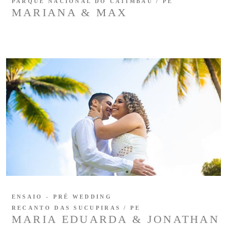
PARQUE NACIONAL DO CATIMBAU / PE
MARIANA & MAX
ENSAIO - PRÉ WEDDING
RECANTO DAS SUCUPIRAS / PE
MARIA EDUARDA & JONATHAN