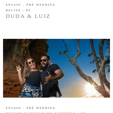
ENSAIO - PRÉ WEDDING
RECIFE / PE
DUDA & LUIZ
ENSAIO - PRÉ WEDDING