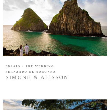
ENSAIO - PRÉ WEDDING
FERNANDO DE NORONHA
SIMONE & ALISSON