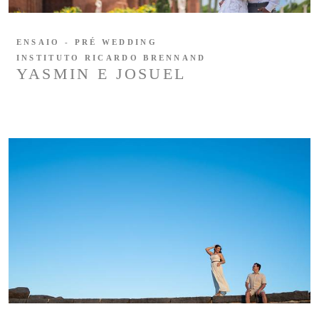
ENSAIO - PRÉ WEDDING
INSTITUTO RICARDO BRENNAND
YASMIN E JOSUEL