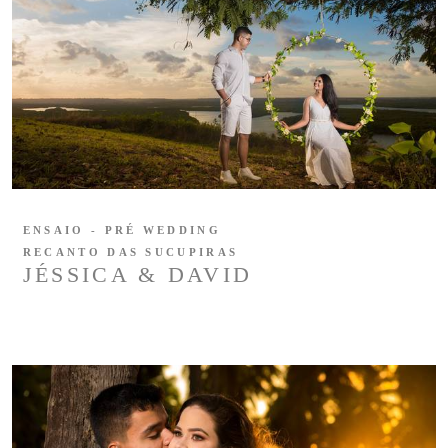
ENSAIO - PRÉ WEDDING
RECANTO DAS SUCUPIRAS
JÉSSICA & DAVID