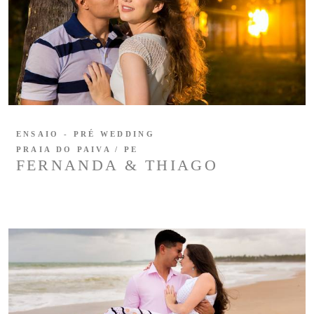
ENSAIO - PRÉ WEDDING
PRAIA DO PAIVA / PE
FERNANDA & THIAGO