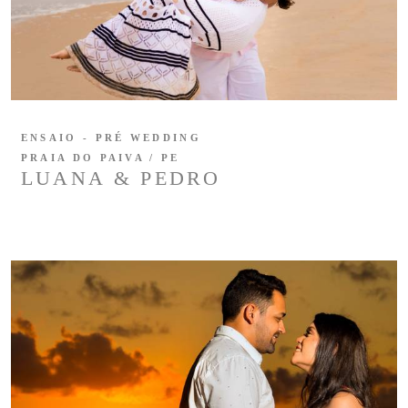
ENSAIO - PRÉ WEDDING
PRAIA DO PAIVA / PE
LUANA & PEDRO