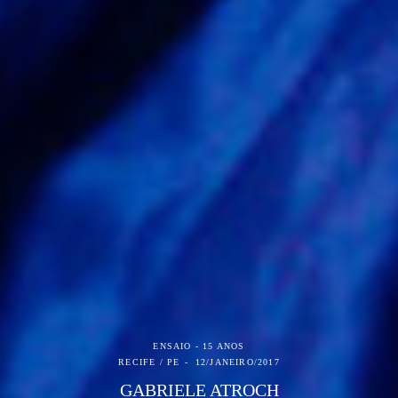
ENSAIO - 15 ANOS
RECIFE / PE
12/JANEIRO/2017
GABRIELE ATROCH