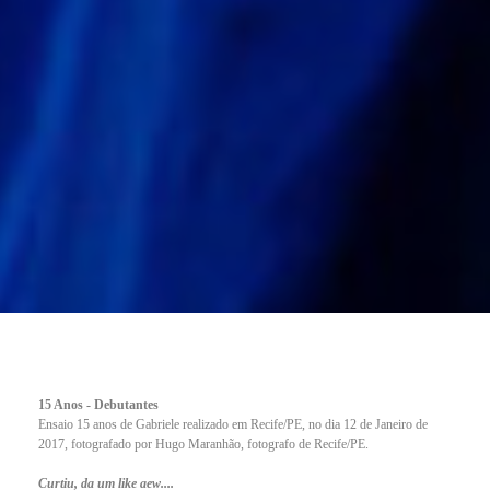
15 Anos - Debutantes
Ensaio 15 anos de Gabriele realizado em Recife/PE, no dia 12 de Janeiro de
2017, fotografado por Hugo Maranhão, fotografo de Recife/PE.
Curtiu, da um like aew....