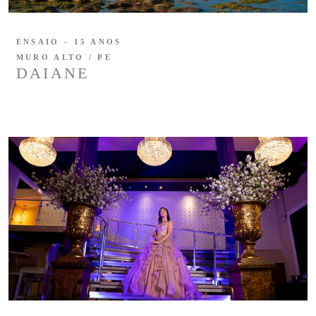
ENSAIO - 15 ANOS
MURO ALTO / PE
DAIANE