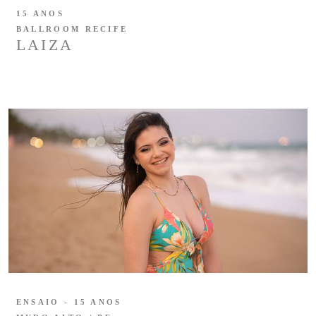
15 ANOS
BALLROOM RECIFE
LAIZA
ENSAIO - 15 ANOS