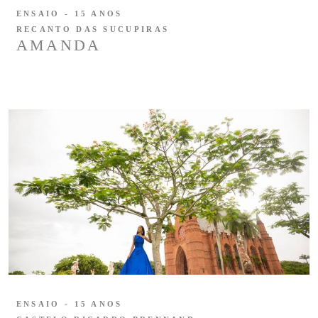
ENSAIO - 15 ANOS
RECANTO DAS SUCUPIRAS
AMANDA
ENSAIO - 15 ANOS