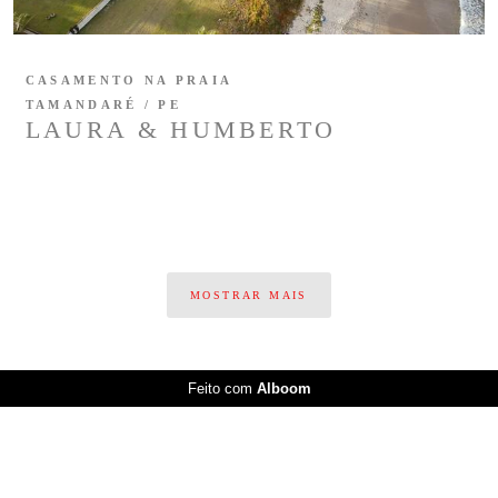
CASAMENTO NA PRAIA
TAMANDARÉ / PE
LAURA & HUMBERTO
MOSTRAR MAIS
Feito com
Alboom