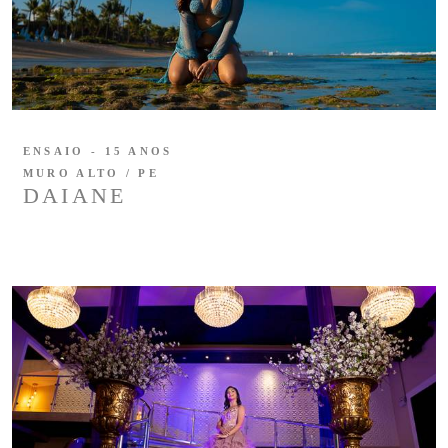
ENSAIO - 15 ANOS
MURO ALTO / PE
DAIANE