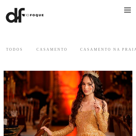
TODOS
CASAMENTO
CASAMENTO NA PRAI