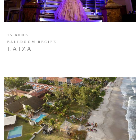
15 ANOS
BALLROOM RECIFE
LAIZA