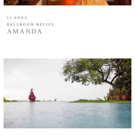
15 ANOS
BALLROOM RECIFE
AMANDA