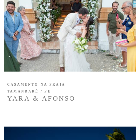
CASAMENTO NA PRAIA
TAMANDARÉ / PE
YARA & AFONSO