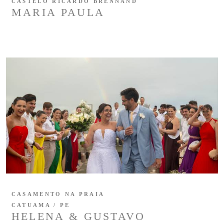
CASTELO RICARDO BRENNAND
MARIA PAULA
CASAMENTO NA PRAIA
CATUAMA / PE
HELENA & GUSTAVO