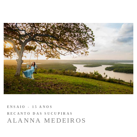
ENSAIO - 15 ANOS
RECANTO DAS SUCUPIRAS
ALANNA MEDEIROS