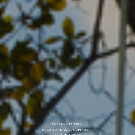
ENSAIO - 15 ANOS
RECANTO DAS SUCUPIRAS