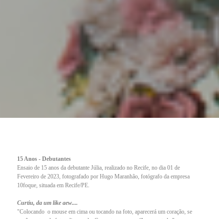
15 Anos - Debutantes
Ensaio de 15 anos da debutante Júlia, realizado no Recife, no dia 01 de
Fevereiro de 2023, fotografado por Hugo Maranhão, fotógrafo da empresa
10foque, situada em Recife/PE.
Curtiu, da um like aew....
"Colocando o mouse em cima ou tocando na foto, aparecerá um coração, se